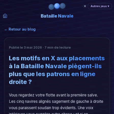
Autres jeux ▾
Bataille Navale
← Retour au blog
Publié le 3 mai 2026 · 7 min de lecture
Les motifs en X aux placements
à la Bataille Navale piègent-ils
plus que les patrons en ligne
droite ?
Vous regardez votre flotte avant la première salve.
Les cinq navires alignés sagement de gauche à droite
vous paraissent soudain trop évidents. Une voix