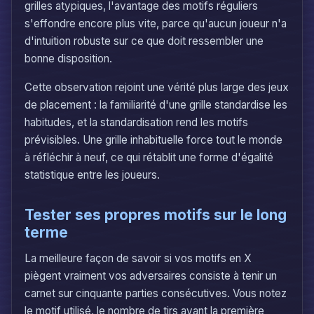
grilles atypiques, l'avantage des motifs réguliers
s'effondre encore plus vite, parce qu'aucun joueur n'a
d'intuition robuste sur ce que doit ressembler une
bonne disposition.
Cette observation rejoint une vérité plus large des jeux
de placement : la familiarité d'une grille standardise les
habitudes, et la standardisation rend les motifs
prévisibles. Une grille inhabituelle force tout le monde
à réfléchir à neuf, ce qui rétablit une forme d'égalité
statistique entre les joueurs.
Tester ses propres motifs sur le long
terme
La meilleure façon de savoir si vos motifs en X
piègent vraiment vos adversaires consiste à tenir un
carnet sur cinquante parties consécutives. Vous notez
le motif utilisé, le nombre de tirs avant la première