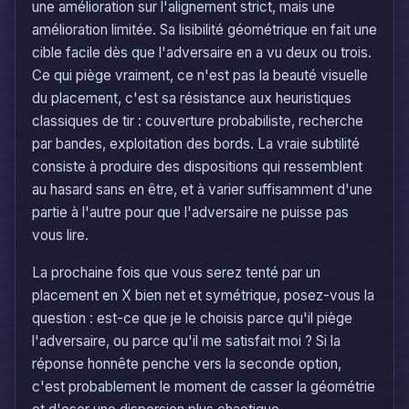
une amélioration sur l'alignement strict, mais une
amélioration limitée. Sa lisibilité géométrique en fait une
cible facile dès que l'adversaire en a vu deux ou trois.
Ce qui piège vraiment, ce n'est pas la beauté visuelle
du placement, c'est sa résistance aux heuristiques
classiques de tir : couverture probabiliste, recherche
par bandes, exploitation des bords. La vraie subtilité
consiste à produire des dispositions qui ressemblent
au hasard sans en être, et à varier suffisamment d'une
partie à l'autre pour que l'adversaire ne puisse pas
vous lire.
La prochaine fois que vous serez tenté par un
placement en X bien net et symétrique, posez-vous la
question : est-ce que je le choisis parce qu'il piège
l'adversaire, ou parce qu'il me satisfait moi ? Si la
réponse honnête penche vers la seconde option,
c'est probablement le moment de casser la géométrie