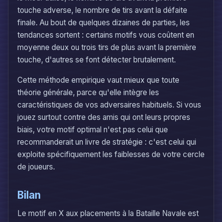
touche adverse, le nombre de tirs avant la défaite
finale. Au bout de quelques dizaines de parties, les
tendances sortent : certains motifs vous coûtent en
moyenne deux ou trois tirs de plus avant la première
touche, d'autres se font détecter brutalement.
Cette méthode empirique vaut mieux que toute
théorie générale, parce qu'elle intègre les
caractéristiques de vos adversaires habituels. Si vous
jouez surtout contre des amis qui ont leurs propres
biais, votre motif optimal n'est pas celui que
recommanderait un livre de stratégie : c'est celui qui
exploite spécifiquement les faiblesses de votre cercle
de joueurs.
Bilan
Le motif en X aux placements à la Bataille Navale est