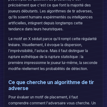
précisément que c'est ce que font la majorité des
joueurs débutants. Les algorithmes de tir adverses,
qu'ils soient humains expérimentés ou intelligences
artificielles, intègrent depuis longtemps cette
tendance dans leurs heuristiques.
Le motif en X séduit parce qu'il rompt cette régularité
linéaire. Visuellement, il évoque la dispersion,
l'imprévisibilité, l'astuce. Mais il faut distinguer la
rupture esthétique de la rupture statistique : la
première impressionne le joueur lui-même, la seconde
modifie réellement les probabilités de détection.
Ce que cherche un algorithme de tir
adverse
Pour évaluer un motif de placement, il faut
comprendre comment l'adversaire vous cherche. Un