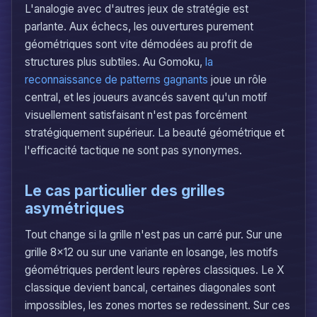
L'analogie avec d'autres jeux de stratégie est
parlante. Aux échecs, les ouvertures purement
géométriques sont vite démodées au profit de
structures plus subtiles. Au Gomoku,
la
reconnaissance de patterns gagnants
joue un rôle
central, et les joueurs avancés savent qu'un motif
visuellement satisfaisant n'est pas forcément
stratégiquement supérieur. La beauté géométrique et
l'efficacité tactique ne sont pas synonymes.
Le cas particulier des grilles
asymétriques
Tout change si la grille n'est pas un carré pur. Sur une
grille 8x12 ou sur une variante en losange, les motifs
géométriques perdent leurs repères classiques. Le X
classique devient bancal, certaines diagonales sont
impossibles, les zones mortes se redessinent. Sur ces