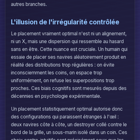
autres branches.
L'illusion de l'irrégularité contrôlée
Le placement vraiment optimal n'est ni un alignement,
ni un X, mais une dispersion qui ressemble au hasard
sans en être. Cette nuance est cruciale. Un humain qui
essaie de placer ses navires aléatoirement produit en
réalité des distributions trop régulières : on évite
inconsciemment les coins, on espace trop
uniformément, on refuse les superpositions trop
proches. Ces biais cognitifs sont mesurés depuis des
décennies en psychologie expérimentale.
Un placement statistiquement optimal autorise donc
des configurations qui paraissent étranges à l'œil :
deux navires côte à côte, un destroyer collé contre le
bord de la grille, un sous-marin isolé dans un coin. Ces