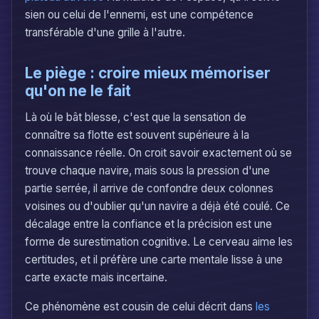
sien ou celui de l'ennemi, est une compétence
transférable d'une grille à l'autre.
Le piège : croire mieux mémoriser
qu'on ne le fait
Là où le bât blesse, c'est que la sensation de
connaître sa flotte est souvent supérieure à la
connaissance réelle. On croit savoir exactement où se
trouve chaque navire, mais sous la pression d'une
partie serrée, il arrive de confondre deux colonnes
voisines ou d'oublier qu'un navire a déjà été coulé. Ce
décalage entre la confiance et la précision est une
forme de surestimation cognitive. Le cerveau aime les
certitudes, et il préfère une carte mentale lisse à une
carte exacte mais incertaine.
Ce phénomène est cousin de celui décrit dans
les