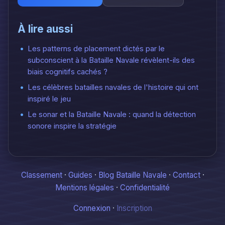
À lire aussi
Les patterns de placement dictés par le
subconscient à la Bataille Navale révèlent-ils des
biais cognitifs cachés ?
Les célèbres batailles navales de l'histoire qui ont
inspiré le jeu
Le sonar et la Bataille Navale : quand la détection
sonore inspire la stratégie
Classement
·
Guides
·
Blog Bataille Navale
·
Contact
·
Mentions légales
·
Confidentialité
Connexion
·
Inscription