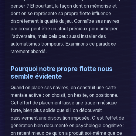
penser ? Et pourtant, la façon dont on mémorise et
dont on se représente sa propre flotte influence
discrètement la qualité du jeu. Connaître ses navires
par cœur peut être un atout précieux pour anticiper
l'adversaire, mais cela peut aussi installer des
automatismes trompeurs. Examinons ce paradoxe
rarement abordé.
Pourquoi notre propre flotte nous
semble évidente
Quand on place ses navires, on construit une carte
mentale active : on choisit, on hésite, on positionne.
Cet effort de placement laisse une trace mnésique
forte, bien plus solide que si l'on découvrait
passivement une disposition imposée. C'est l'effet de
génération bien documenté en psychologie cognitive :
on retient mieux ce qu'on a produit soi-même que ce