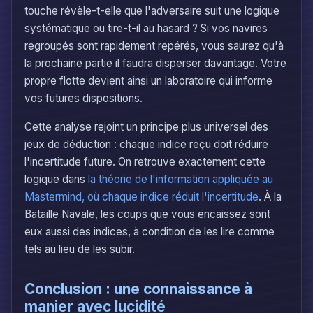
touche révèle-t-elle que l'adversaire suit une logique
systématique ou tire-t-il au hasard ? Si vos navires
regroupés sont rapidement repérés, vous saurez qu'à
la prochaine partie il faudra disperser davantage. Votre
propre flotte devient ainsi un laboratoire qui informe
vos futures dispositions.
Cette analyse rejoint un principe plus universel des
jeux de déduction : chaque indice reçu doit réduire
l'incertitude future. On retrouve exactement cette
logique dans
la théorie de l'information appliquée au
Mastermind, où chaque indice réduit l'incertitude
. À la
Bataille Navale, les coups que vous encaissez sont
eux aussi des indices, à condition de les lire comme
tels au lieu de les subir.
Conclusion : une connaissance à
manier avec lucidité