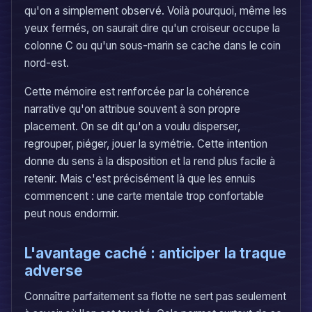
qu'on a simplement observé. Voilà pourquoi, même les
yeux fermés, on saurait dire qu'un croiseur occupe la
colonne C ou qu'un sous-marin se cache dans le coin
nord-est.
Cette mémoire est renforcée par la cohérence
narrative qu'on attribue souvent à son propre
placement. On se dit qu'on a voulu disperser,
regrouper, piéger, jouer la symétrie. Cette intention
donne du sens à la disposition et la rend plus facile à
retenir. Mais c'est précisément là que les ennuis
commencent : une carte mentale trop confortable
peut nous endormir.
L'avantage caché : anticiper la traque
adverse
Connaître parfaitement sa flotte ne sert pas seulement