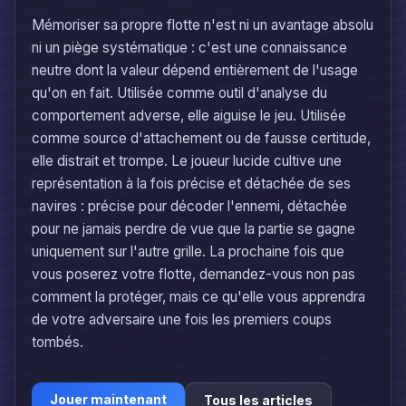
Mémoriser sa propre flotte n'est ni un avantage absolu
ni un piège systématique : c'est une connaissance
neutre dont la valeur dépend entièrement de l'usage
qu'on en fait. Utilisée comme outil d'analyse du
comportement adverse, elle aiguise le jeu. Utilisée
comme source d'attachement ou de fausse certitude,
elle distrait et trompe. Le joueur lucide cultive une
représentation à la fois précise et détachée de ses
navires : précise pour décoder l'ennemi, détachée
pour ne jamais perdre de vue que la partie se gagne
uniquement sur l'autre grille. La prochaine fois que
vous poserez votre flotte, demandez-vous non pas
comment la protéger, mais ce qu'elle vous apprendra
de votre adversaire une fois les premiers coups
tombés.
Jouer maintenant
Tous les articles