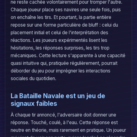
ne reste cachée volontairement pour tromper l'autre.
Chaque joueur place ses navires une seule fois, puis
on enchaîne les tirs. Et pourtant, la partie entière
repose sur une forme particulière de bluff : celui du
placement initial et celui de l'interprétation des
réactions. Les joueurs expérimentés lisent les
hésitations, les réponses surprises, les tirs trop
mécaniques. Cette lecture s'apparente à une capacité
quasi intuitive qui, pratiquée régulièrement, pourrait
déborder du jeu pour imprégner les interactions
sociales du quotidien.
La Bataille Navale est un jeu de
signaux faibles
À chaque tir annoncé, l'adversaire doit donner une
réponse. Touché, coulé, à l'eau. Cette réponse est
neutre en théorie, mais rarement en pratique. Un joueur