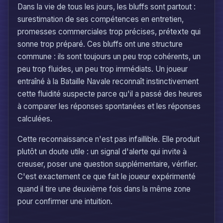
Dans la vie de tous les jours, les bluffs sont partout :
surestimation de ses compétences en entretien,
promesses commerciales trop précises, prétexte qui
sonne trop préparé. Ces bluffs ont une structure
commune : ils sont toujours un peu trop cohérents, un
peu trop fluides, un peu trop immédiats. Un joueur
entraîné à la Bataille Navale reconnaît instinctivement
cette fluidité suspecte parce qu'il a passé des heures
à comparer les réponses spontanées et les réponses
calculées.
Cette reconnaissance n'est pas infaillible. Elle produit
plutôt un doute utile : un signal d'alerte qui invite à
creuser, poser une question supplémentaire, vérifier.
C'est exactement ce que fait le joueur expérimenté
quand il tire une deuxième fois dans la même zone
pour confirmer une intuition.