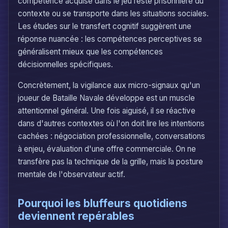
compétence acquise dans le jeu reste prisonnière du
contexte ou se transporte dans les situations sociales.
Les études sur le transfert cognitif suggèrent une
réponse nuancée : les compétences perceptives se
généralisent mieux que les compétences
décisionnelles spécifiques.
Concrètement, la vigilance aux micro-signaux qu'un
joueur de Bataille Navale développe est un muscle
attentionnel général. Une fois aiguisé, il se réactive
dans d'autres contextes où l'on doit lire les intentions
cachées : négociation professionnelle, conversations
à enjeu, évaluation d'une offre commerciale. On ne
transfère pas la technique de la grille, mais la posture
mentale de l'observateur actif.
Pourquoi les bluffeurs quotidiens
deviennent repérables