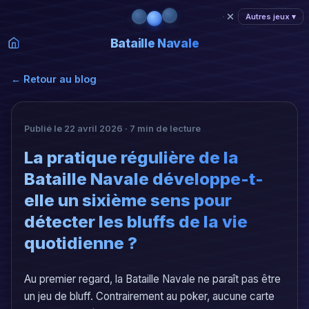
Autres jeux ▾
Bataille Navale
← Retour au blog
Publié le 22 avril 2026 · 7 min de lecture
La pratique régulière de la
Bataille Navale développe-t-
elle un sixième sens pour
détecter les bluffs de la vie
quotidienne ?
Au premier regard, la Bataille Navale ne paraît pas être
un jeu de bluff. Contrairement au poker, aucune carte