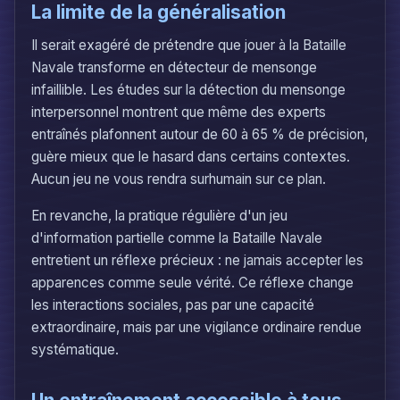
La limite de la généralisation
Il serait exagéré de prétendre que jouer à la Bataille
Navale transforme en détecteur de mensonge
infaillible. Les études sur la détection du mensonge
interpersonnel montrent que même des experts
entraînés plafonnent autour de 60 à 65 % de précision,
guère mieux que le hasard dans certains contextes.
Aucun jeu ne vous rendra surhumain sur ce plan.
En revanche, la pratique régulière d'un jeu
d'information partielle comme la Bataille Navale
entretient un réflexe précieux : ne jamais accepter les
apparences comme seule vérité. Ce réflexe change
les interactions sociales, pas par une capacité
extraordinaire, mais par une vigilance ordinaire rendue
systématique.