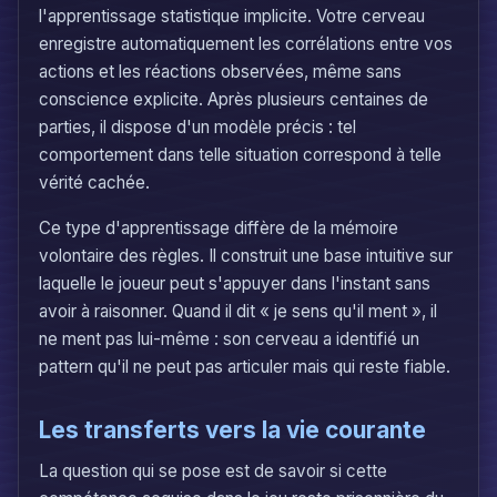
l'apprentissage statistique implicite. Votre cerveau
enregistre automatiquement les corrélations entre vos
actions et les réactions observées, même sans
conscience explicite. Après plusieurs centaines de
parties, il dispose d'un modèle précis : tel
comportement dans telle situation correspond à telle
vérité cachée.
Ce type d'apprentissage diffère de la mémoire
volontaire des règles. Il construit une base intuitive sur
laquelle le joueur peut s'appuyer dans l'instant sans
avoir à raisonner. Quand il dit « je sens qu'il ment », il
ne ment pas lui-même : son cerveau a identifié un
pattern qu'il ne peut pas articuler mais qui reste fiable.
Les transferts vers la vie courante
La question qui se pose est de savoir si cette